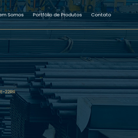
em Somos
Portfólio de Produtos
Contato
E-22RR