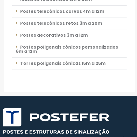
Postes telecônicos curvos 4m a 12m
Postes telecônicos retos 3m a 20m
Postes decorativos 3m a 12m
Postes poligonais cônicos personalizados
6m a 12m
Torres poligonais cônicas 15m a 25m