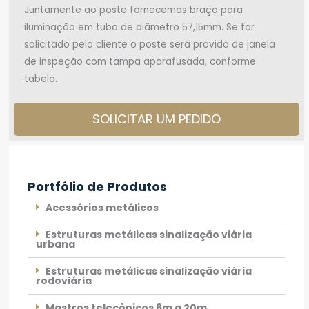
Juntamente ao poste fornecemos braço para
iluminação em tubo de diâmetro 57,15mm. Se for
solicitado pelo cliente o poste será provido de janela
de inspeção com tampa aparafusada, conforme
tabela.
SOLICITAR UM PEDIDO
Portfólio de Produtos
Acessórios metálicos
Estruturas metálicas sinalização viária
urbana
Estruturas metálicas sinalização viária
rodoviária
Mastros telecônicos 6m a 20m