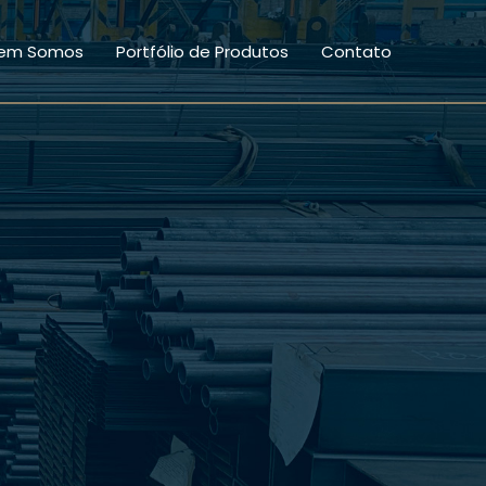
em Somos
Portfólio de Produtos
Contato