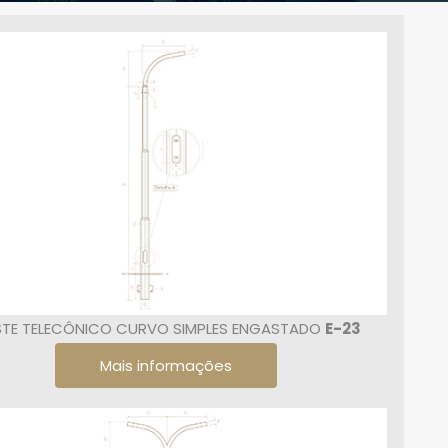
TE TELECÔNICO CURVO SIMPLES ENGASTADO
E-23
Mais informações