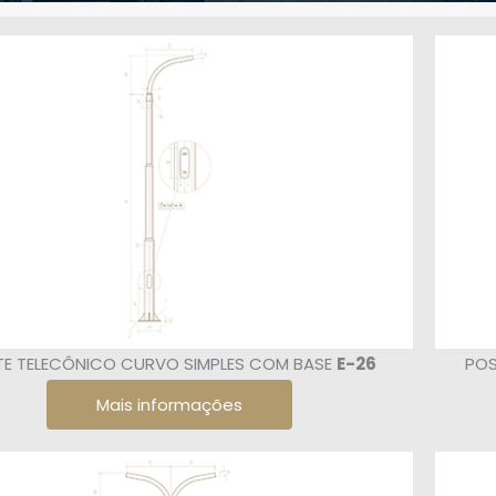
E TELECÔNICO CURVO SIMPLES COM BASE
E-26
POS
Mais informações